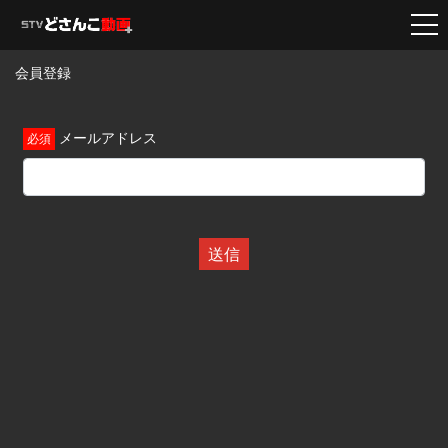
会員登録
メールアドレス
送信