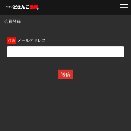
会員登録
メールアドレス
送信