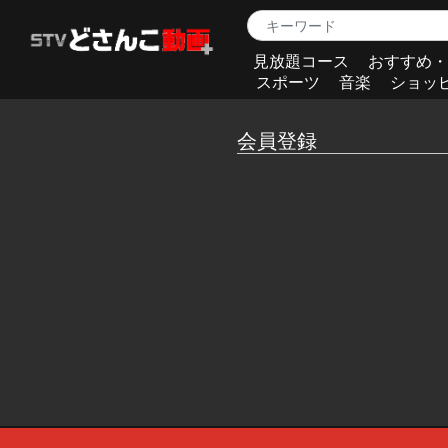
見放題コース
おすすめ・
スポーツ
音楽
ショッ
会員登録