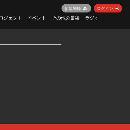
新規登録
ログイン
ロジェクト
イベント
その他の番組
ラジオ