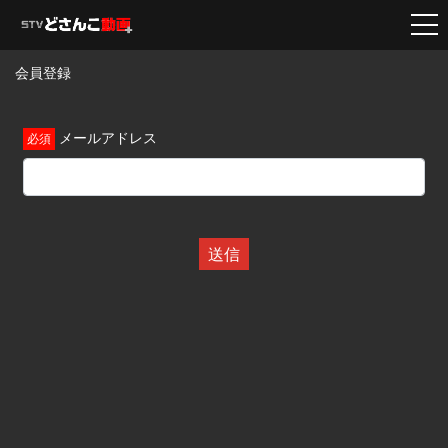
会員登録
メールアドレス
送信