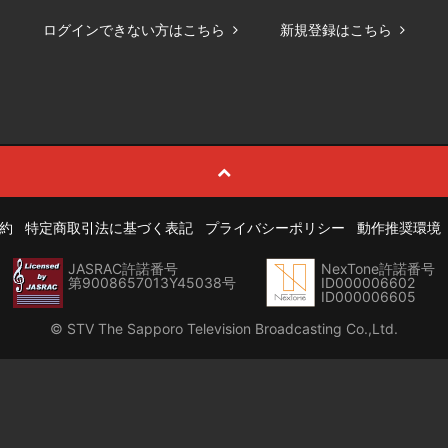
ログインできない方はこちら
新規登録はこちら
約
特定商取引法に基づく表記
プライバシーポリシー
動作推奨環境
JASRAC許諾番号
NexTone許諾番号
第9008657013Y45038号
ID000006602
ID000006605
© STV The Sapporo Television Broadcasting Co.,Ltd.