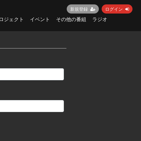
新規登録
ログイン
ロジェクト
イベント
その他の番組
ラジオ