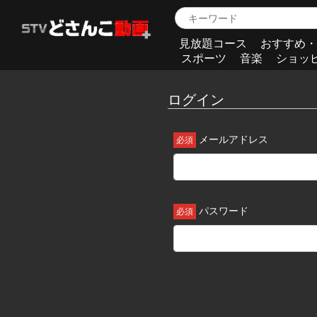
見放題コース
おすすめ・
スポーツ
音楽
ショッ
ログイン
メールアドレス
パスワード