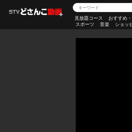
見放題コース
おすすめ・
スポーツ
音楽
ショッ