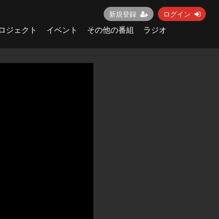
新規登録
ログイン
ロジェクト
イベント
その他の番組
ラジオ