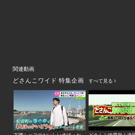
関連動画
どさんこワイド 特集企画
すべて見る