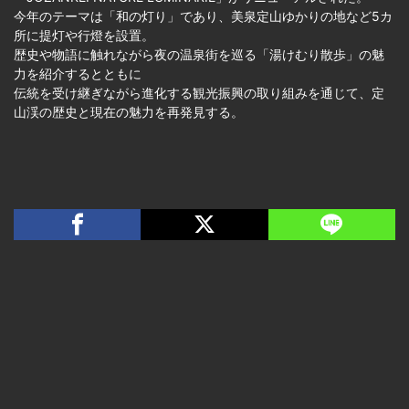
今年のテーマは「和の灯り」であり、美泉定山ゆかりの地など5カ
所に提灯や行燈を設置。
歴史や物語に触れながら夜の温泉街を巡る「湯けむり散歩」の魅
力を紹介するとともに
伝統を受け継ぎながら進化する観光振興の取り組みを通じて、定
山渓の歴史と現在の魅力を再発見する。