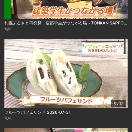
札幌ふるさと再発見 建築学生がつながる場～TONKAN SAPPORO～2026年8月1日放送
無料
06:17
フルーツパフェサンド 2026-07-31
無料