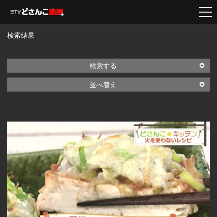
検索結果
検索する
並べ替え