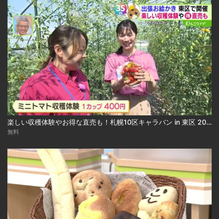
楽しい収穫体験やお得な直売も！札幌10区キャラバン in 東区 2026-07-27
無料