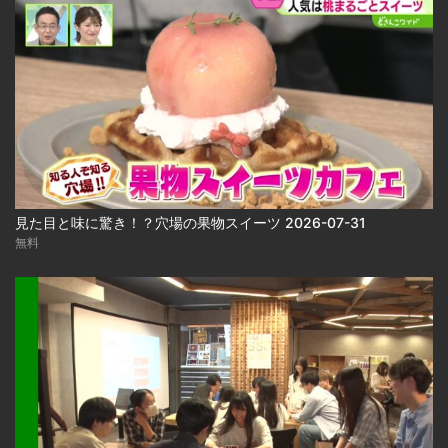
見た目と味に驚き！？穴場の果物スイーツ 2026-07-31
無料