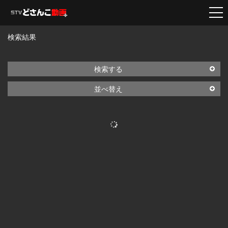
検索結果
検索する
並べ替え