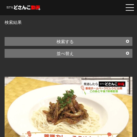
検索結果
検索する
並べ替え