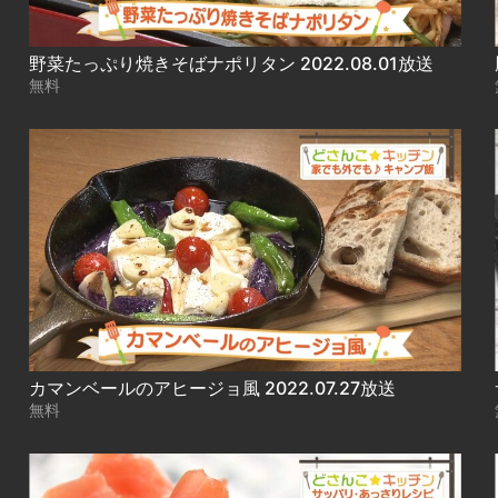
野菜たっぷり焼きそばナポリタン 2022.08.01放送
無料
カマンベールのアヒージョ風 2022.07.27放送
無料