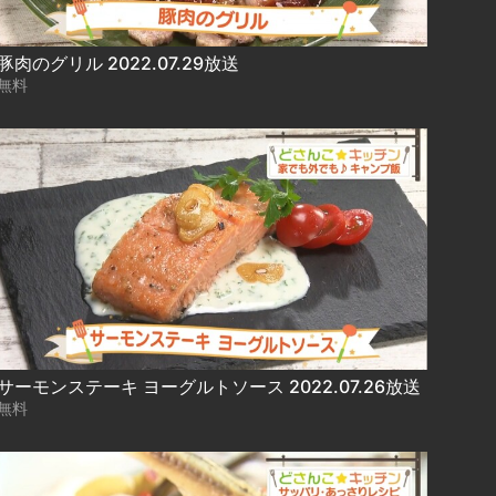
豚肉のグリル 2022.07.29放送
無料
サーモンステーキ ヨーグルトソース 2022.07.26放送
無料