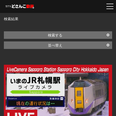
検索結果
検索する
並べ替え