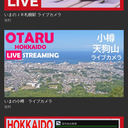
いまのＪＲ札幌駅 ライブカメラ
無料
いまの小樽 ライブカメラ
無料