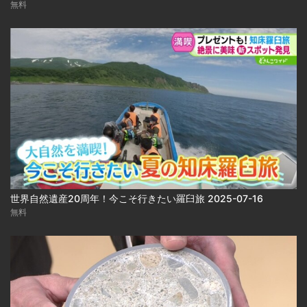
無料
世界自然遺産20周年！今こそ行きたい羅臼旅 2025-07-16
無料