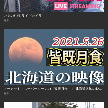
いまの札幌 ライブカメラ
無料
ノーカット！スーパームーンの「皆既月食」！ 北海道各地の映像 2021年5月26日(水)
無料