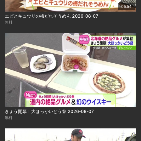
05:54
エビとキュウリの梅だれそうめん 2026-08-07
無料
きょう開幕！大ほっかいどう祭 2026-08-07
無料