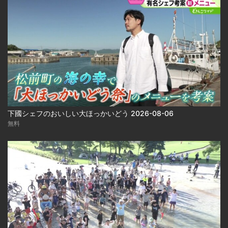
下國シェフのおいしい大ほっかいどう 2026-08-06
無料