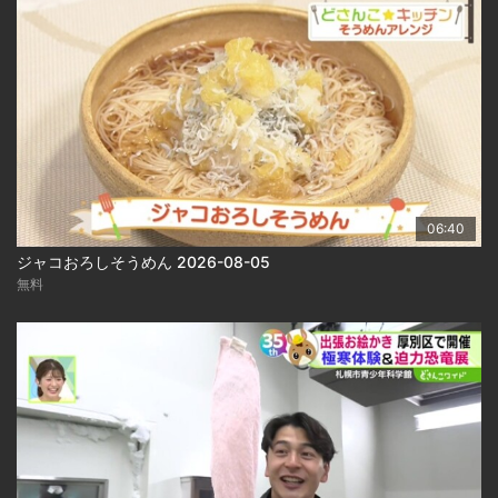
06:40
ジャコおろしそうめん 2026-08-05
無料