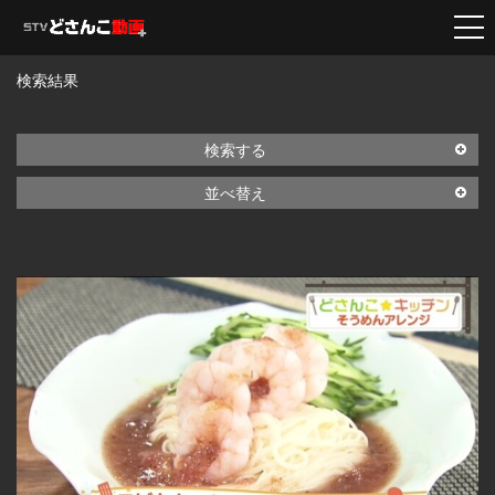
検索結果
検索する
並べ替え