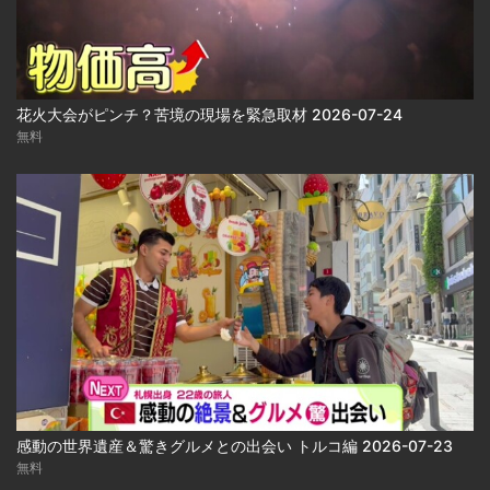
花火大会がピンチ？苦境の現場を緊急取材 2026-07-24
無料
感動の世界遺産＆驚きグルメとの出会い トルコ編 2026-07-23
無料