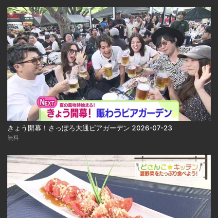
きょう開幕！さっぽろ大通ビアガーデン 2026-07-23
無料