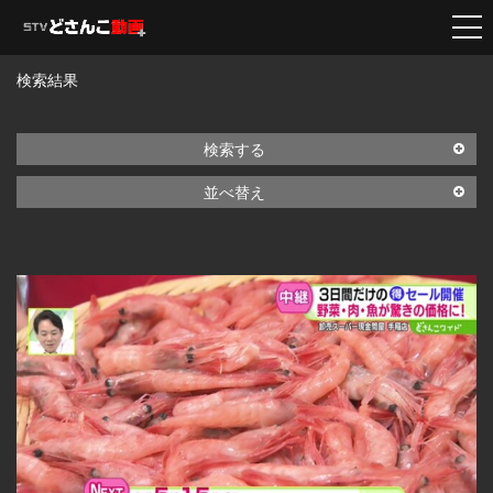
検索結果
検索する
並べ替え