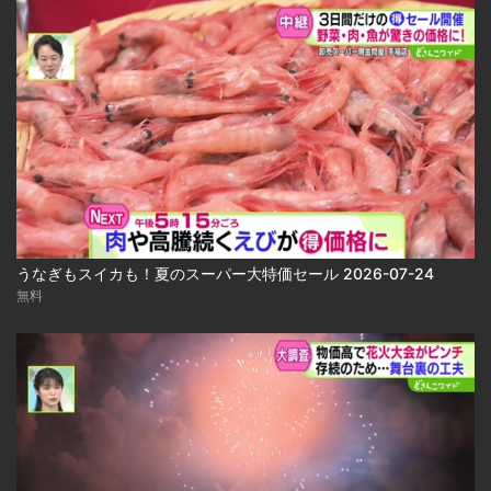
うなぎもスイカも！夏のスーパー大特価セール 2026-07-24
無料