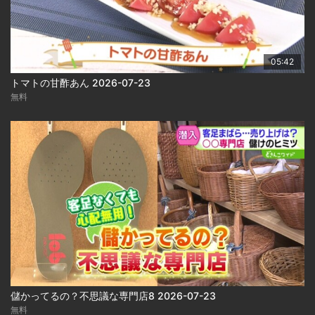
05:42
トマトの甘酢あん 2026-07-23
無料
儲かってるの？不思議な専門店8 2026-07-23
無料