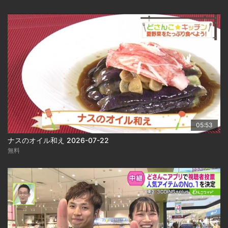
05:53
ナスのオイル和え 2026-07-22
無料