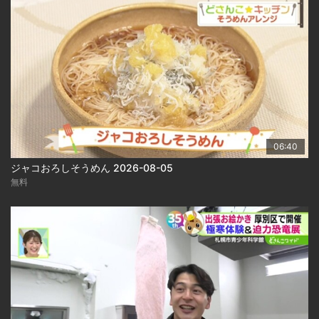
06:40
ジャコおろしそうめん 2026-08-05
無料