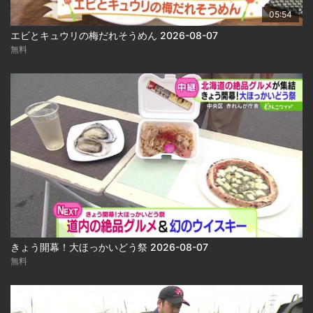
05:54
エビとキュウリの梅だれそうめん 2026-08-07
無料
きょう開幕！大ほっかいどう祭 2026-08-07
無料