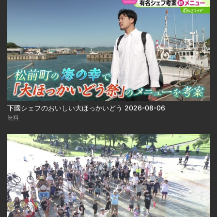
下國シェフのおいしい大ほっかいどう 2026-08-06
無料