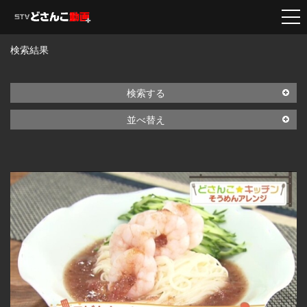
検索結果
検索する
並べ替え