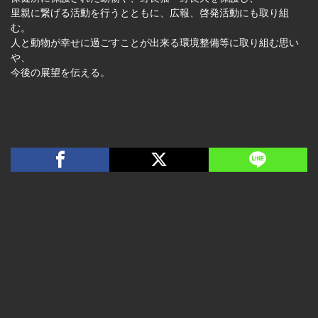
里親に繋げる活動を行うとともに、広報、啓発活動にも取り組
む。
人と動物が幸せに過ごすことが出来る環境整備等に取り組む思い
や、
今後の展望を伝える。