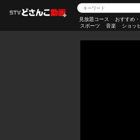
見放題コース
おすすめ・
スポーツ
音楽
ショッ