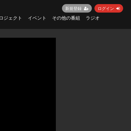
新規登録
ログイン
ロジェクト
イベント
その他の番組
ラジオ