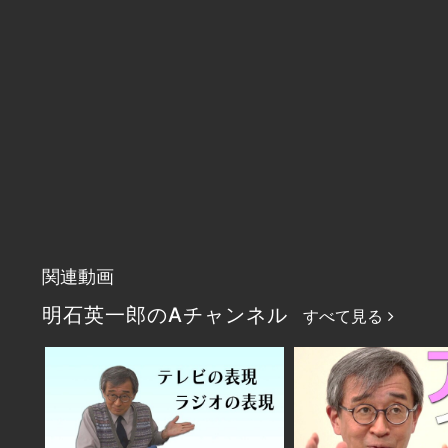
関連動画
明石英一郎のAチャンネル
すべて見る