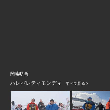
関連動画
ハレバレティモンディ
すべて見る