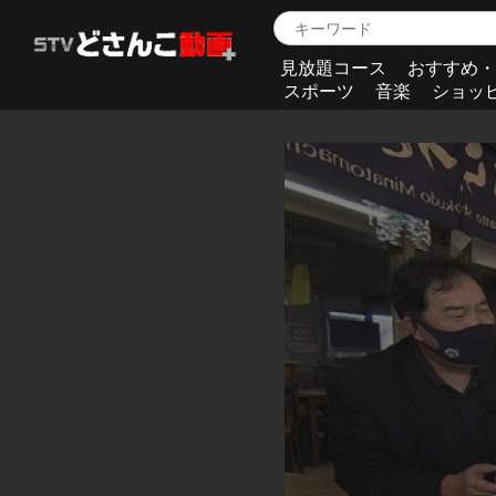
見放題コース
おすすめ・
スポーツ
音楽
ショッ