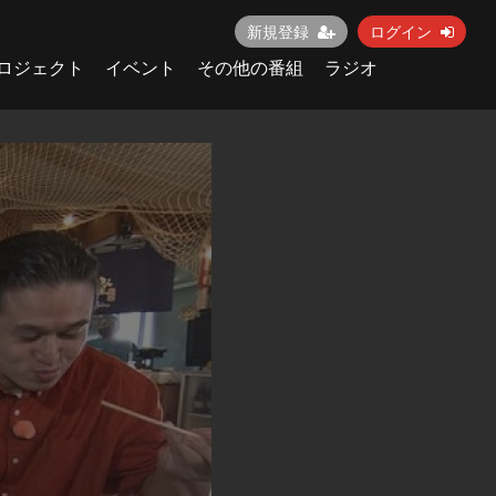
新規登録
ログイン
ロジェクト
イベント
その他の番組
ラジオ