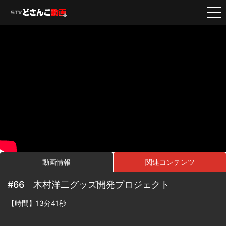
動画情報
関連コンテンツ
#66 木村洋二グッズ開発プロジェクト
【時間】13分41秒