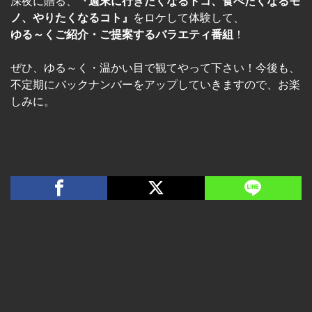
深夜に贈る、
『週末に行きたくなるトコ、食べたくなるモ
ノ、やりたくなるコト』
をロケして体験して、
ゆる～くご紹介・ご提案するバラエティ番組
！
ぜひ、ゆる～く・温かい目で観てやって下さい！今後も、
不定期にバックナンバーをアップしていきますので、お楽
しみに。