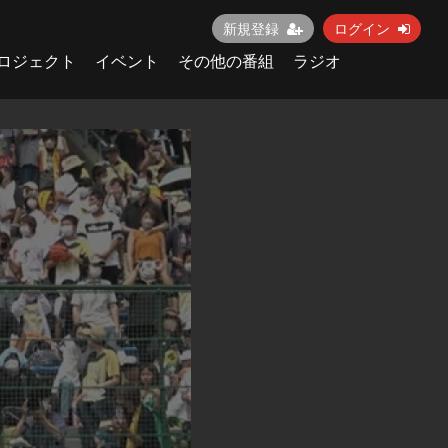
新規登録
ログイン
ロジェクト
イベント
その他の番組
ラジオ