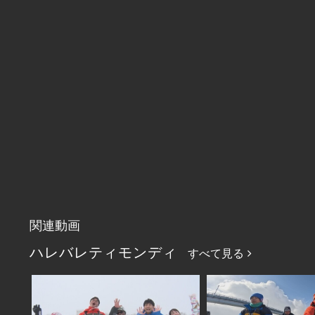
関連動画
ハレバレティモンディ
すべて見る