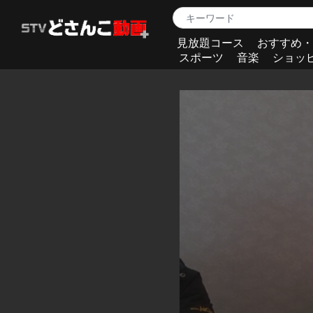
見放題コース
おすすめ・
スポーツ
音楽
ショッ