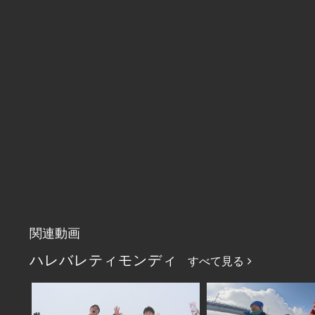
関連動画
ハレバレティモンディ
すべて見る