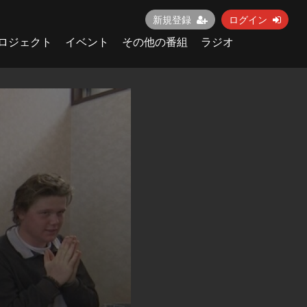
新規登録
ログイン
ロジェクト
イベント
その他の番組
ラジオ