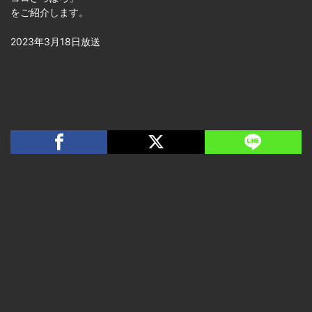
をご紹介します。
2023年3月18日放送