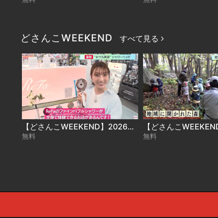
どさんこWEEKEND
すべて見る
【どさんこWEEKEND】2026年4月25日放送 ReFa体験
無料
無料