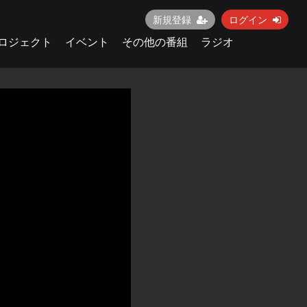
新規登録
ログイン
ロジェクト
イベント
その他の番組
ラジオ