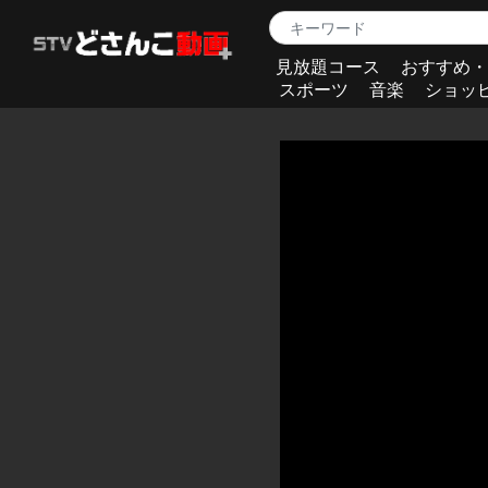
見放題コース
おすすめ・
スポーツ
音楽
ショッ