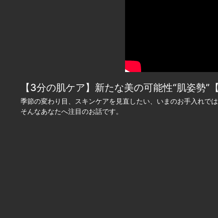
【3分の肌ケア】新たな美の可能性“肌姿勢”【
季節の変わり目、スキンケアを見直したい、いまのお手入れでは
そんなあなたへ注目のお話です。