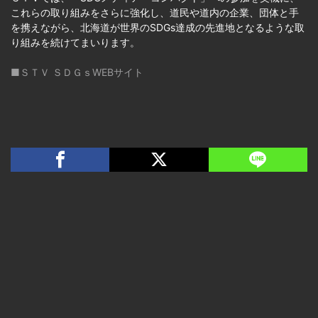
これらの取り組みをさらに強化し、道民や道内の企業、団体と手
を携えながら、北海道が世界のSDGs達成の先進地となるような取
り組みを続けてまいります。
■ＳＴＶ ＳＤＧｓWEBサイト