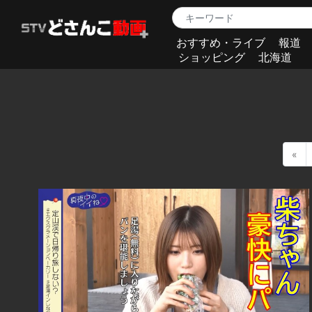
おすすめ・ライブ
報道
ショッピング
北海道
«