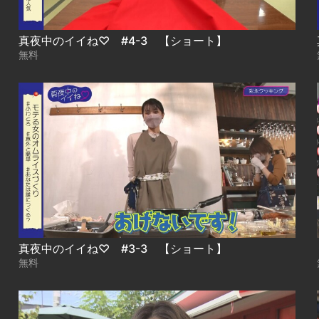
真夜中のイイね♡ #4-3 【ショート】
無料
真夜中のイイね♡ #3-3 【ショート】
無料