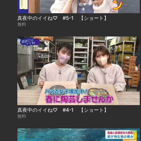
真夜中のイイね♡ #5-1 【ショート】
無料
真夜中のイイね♡ #4-1 【ショート】
無料