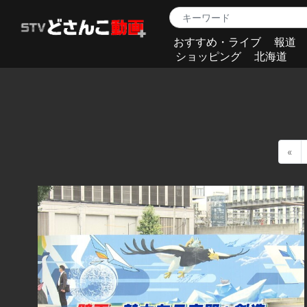
おすすめ・ライブ
報道
ショッピング
北海道
«