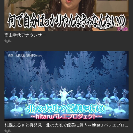
高山幸代アナウンサー
無料
札幌ふるさと再発見 北の大地で優美に舞う～hitaru バレエプロジェクト～
無料