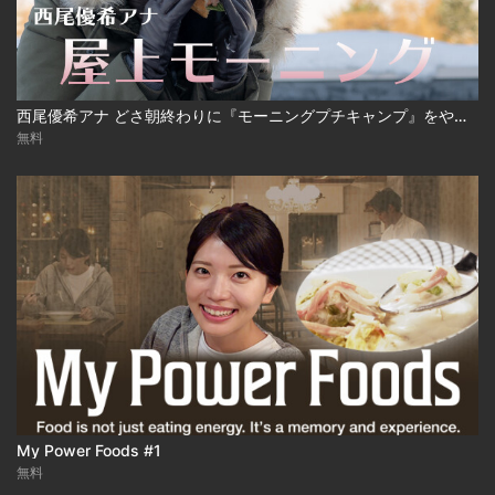
西尾優希アナ どさ朝終わりに『モーニングプチキャンプ』をやってみた！
無料
My Power Foods #1
無料