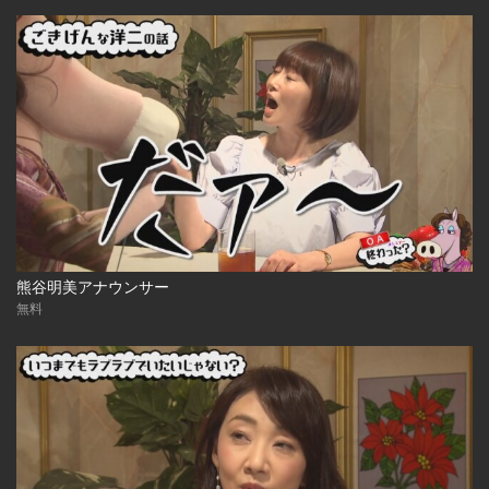
熊谷明美アナウンサー
無料