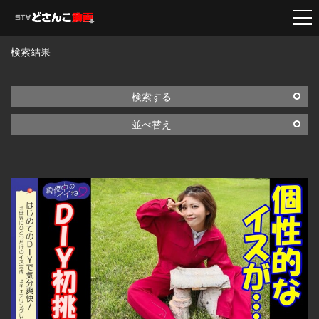
検索結果
検索する
並べ替え