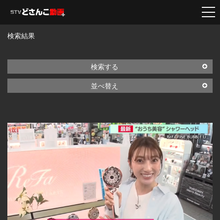
検索結果
検索する
並べ替え