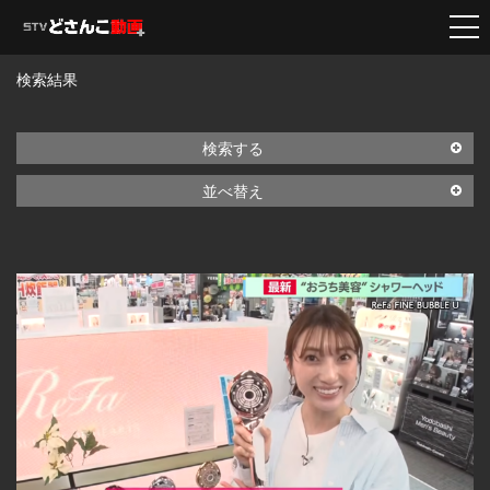
検索結果
検索する
並べ替え