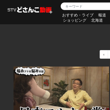
おすすめ・ライブ
報道
ショッピング
北海道
«