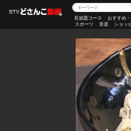
見放題コース
おすすめ・
スポーツ
音楽
ショッ