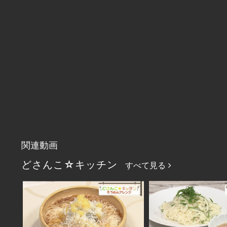
関連動画
どさんこ☆キッチン
すべて見る