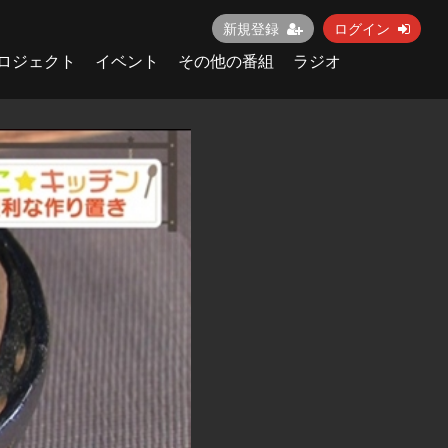
新規登録
ログイン
ロジェクト
イベント
その他の番組
ラジオ