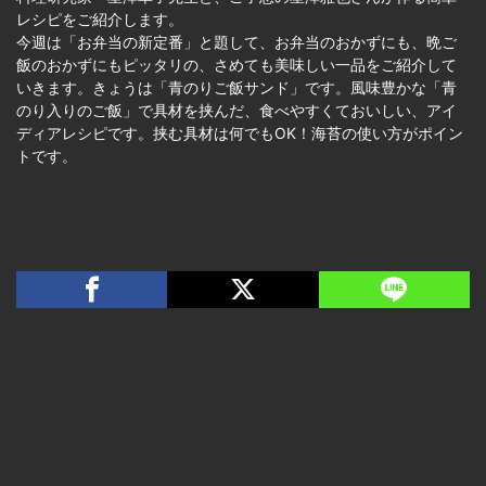
レシピをご紹介します。
今週は「お弁当の新定番」と題して、お弁当のおかずにも、晩ご
飯のおかずにもピッタリの、さめても美味しい一品をご紹介して
いきます。きょうは「青のりご飯サンド」です。風味豊かな「青
のり入りのご飯」で具材を挟んだ、食べやすくておいしい、アイ
ディアレシピです。挟む具材は何でもOK！海苔の使い方がポイン
トです。