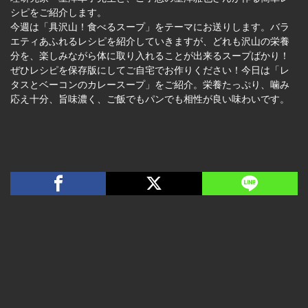
シピをご紹介します。
今週は「具沢山！食べるスープ」をテーマにお送りします。バラ
エティあふれるレシピを紹介していきますが、どれも沢山の栄養
分を、楽しみながら体に取り入れることが出来るスープばかり！
ぜひレシピを保存版にしてご自宅でお作りください！今日は「レ
タスとベーコンのカレースープ」をご紹介。栄養たっぷり、噛み
応え十分、旨味濃く、ご飯でもパンでも相性が良い味わいです。