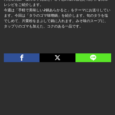
レシピをご紹介します。
今週は「手軽で美味しい♪鍋あらかると」をテーマにお送りしてい
ます。今回は「タラのゴマ味噌鍋」を紹介します。旬のタラを塩
でしめて、片栗粉をまぶして鍋に入れます。みそ味のスープに、
タップリのゴマも加えた、コクのある一品です。