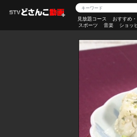
見放題コース
おすすめ・
スポーツ
音楽
ショッ