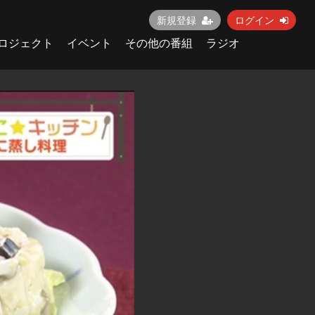
新規登録
ログイン
ロジェクト
イベント
その他の番組
ラジオ