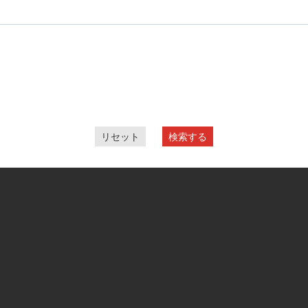
リセット
検索する