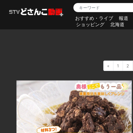
おすすめ・ライブ
報道
ショッピング
北海道
«
1
2