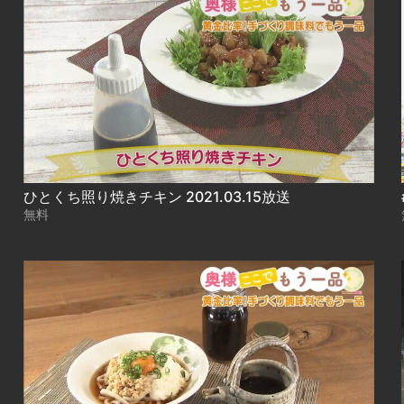
ひとくち照り焼きチキン 2021.03.15放送
無料