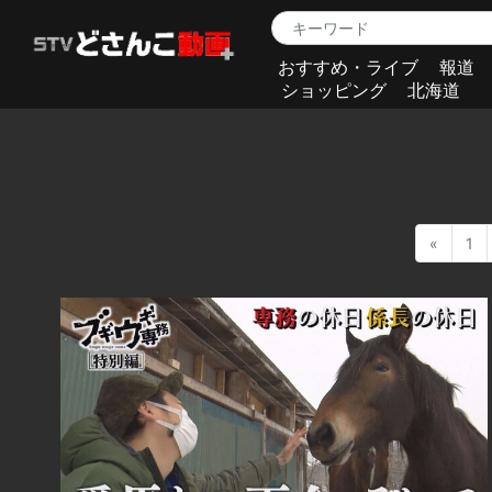
おすすめ・ライブ
報道
ショッピング
北海道
«
1