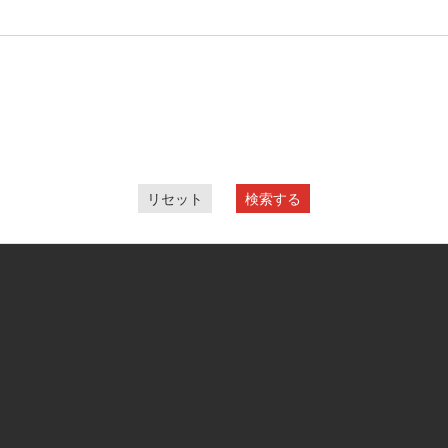
リセット
検索する