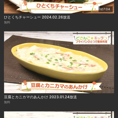
07:04
ひとくちチャーシュー 2024.02.26放送
無料
豆腐とカニカマのあんかけ 2023.01.24放送
無料