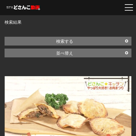
検索結果
検索する
並べ替え