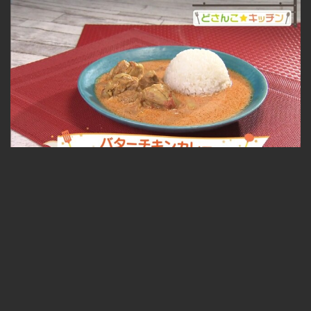
バターチキンカレー 2023.01.06放送
無料