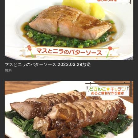
マスとニラのバターソース 2023.03.29放送
無料