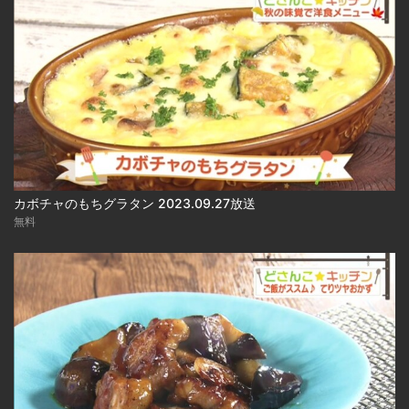
カボチャのもちグラタン 2023.09.27放送
無料