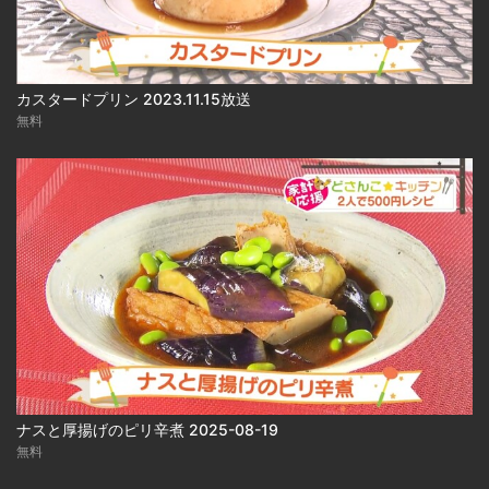
カスタードプリン 2023.11.15放送
無料
ナスと厚揚げのピリ辛煮 2025-08-19
無料