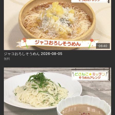
06:40
ジャコおろしそうめん 2026-08-05
無料