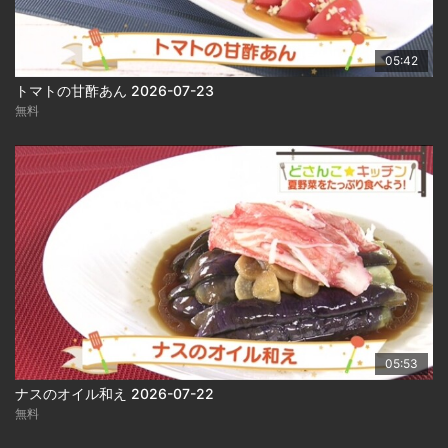
05:42
トマトの甘酢あん 2026-07-23
無料
05:53
ナスのオイル和え 2026-07-22
無料