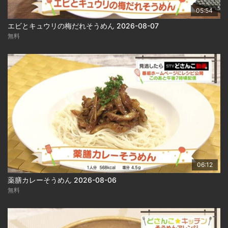
05:54
エビとキュウリの梅だれそうめん 2026-08-07
無料
06:12
薬膳カレーそうめん 2026-08-06
無料