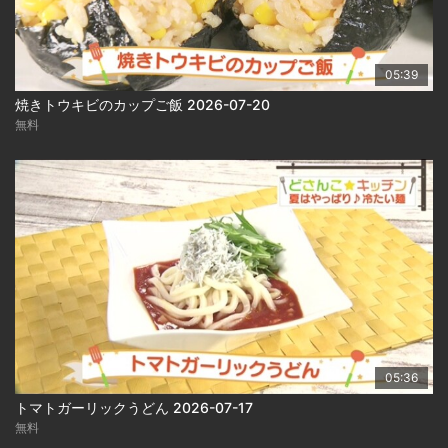
05:39
焼きトウキビのカップご飯 2026-07-20
無料
05:36
トマトガーリックうどん 2026-07-17
無料