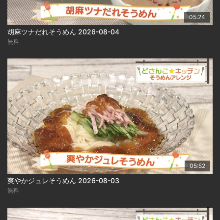
05:24
胡麻ツナだれそうめん 2026-08-04
無料
05:52
爽やかジュレそうめん 2026-08-03
無料