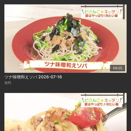
06:25
ツナ味噌和えソバ 2026-07-16
無料