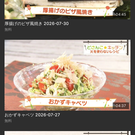
04:45
厚揚げのピザ風焼き 2026-07-30
無料
04:37
おかずキャベツ 2026-07-27
無料