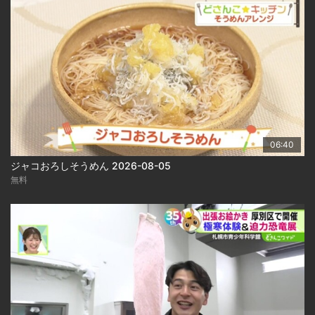
06:40
ジャコおろしそうめん 2026-08-05
無料