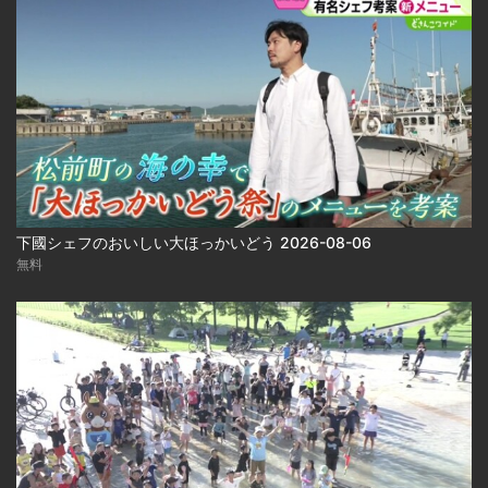
下國シェフのおいしい大ほっかいどう 2026-08-06
無料