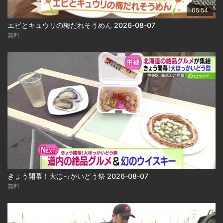
05:54
エビとキュウリの梅だれそうめん 2026-08-07
無料
きょう開幕！大ほっかいどう祭 2026-08-07
無料