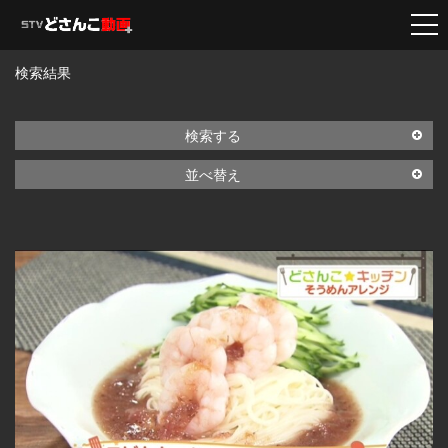
検索結果
検索する
並べ替え