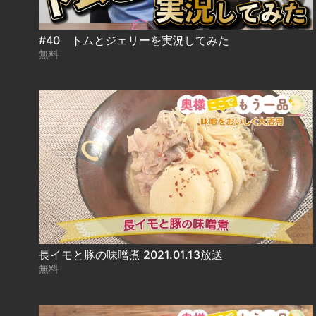
#40 トムとジェリーを実況してみた
無料
長イモと豚の味噌煮 2021.01.13放送
無料