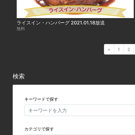
ライスイン・ハンバーグ 2021.01.18放送
無料
«
1
2
検索
キーワードで探す
カテゴリで探す