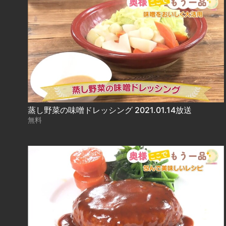
蒸し野菜の味噌ドレッシング 2021.01.14放送
無料