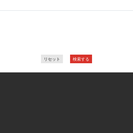
リセット
検索する