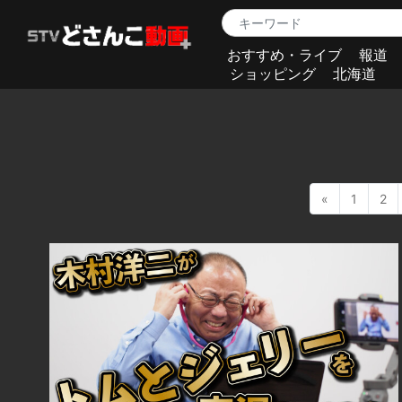
おすすめ・ライブ
報道
ショッピング
北海道
«
1
2