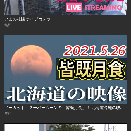
いまの札幌 ライブカメラ
無料
ノーカット！スーパームーンの「皆既月食」！ 北海道各地の映像 2021年5月26日(水)
無料