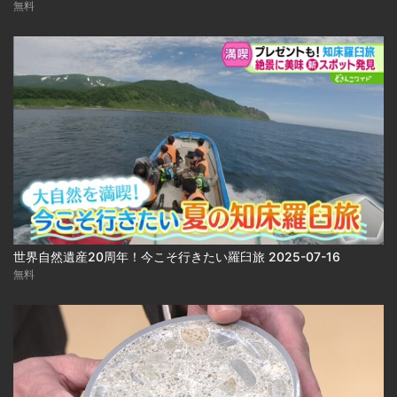
無料
世界自然遺産20周年！今こそ行きたい羅臼旅 2025-07-16
無料