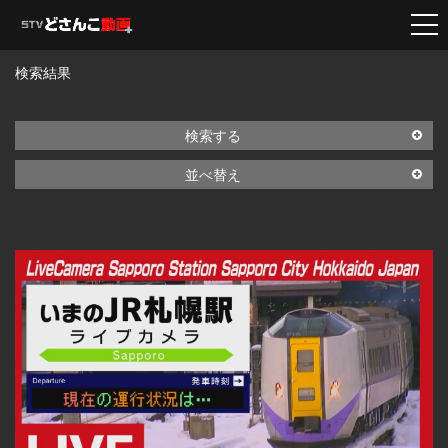
検索結果
検索する
並べ替え