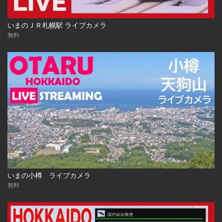
いまのＪＲ札幌駅 ライブカメラ
無料
いまの小樽 ライブカメラ
無料