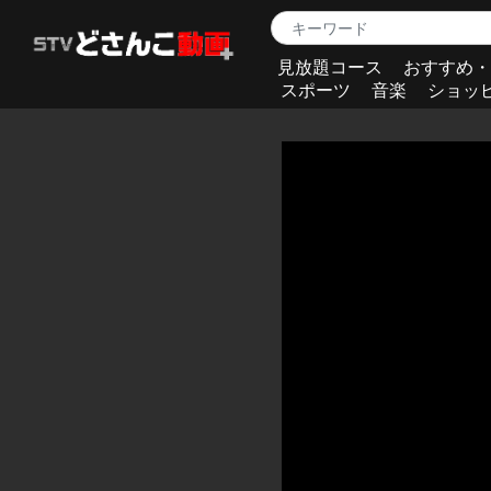
見放題コース
おすすめ・
スポーツ
音楽
ショッ