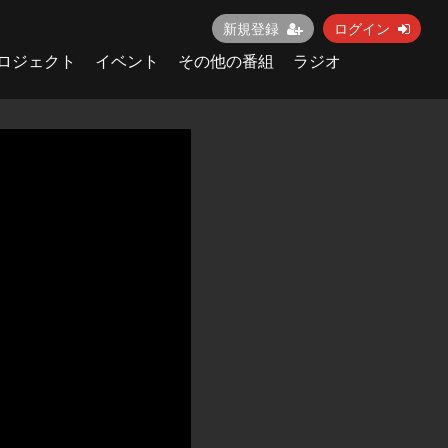
新規登録
ログイン
ロジェクト
イベント
その他の番組
ラジオ