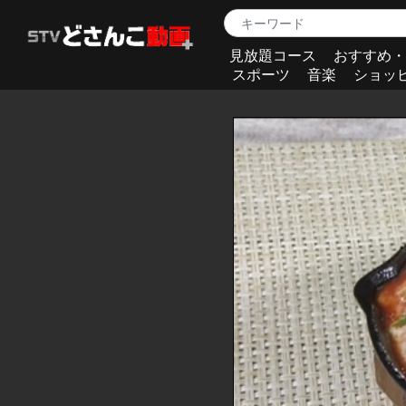
見放題コース
おすすめ・
スポーツ
音楽
ショッ