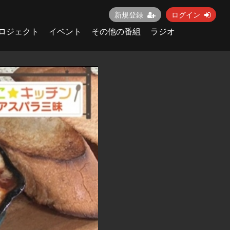
新規登録
ログイン
ロジェクト
イベント
その他の番組
ラジオ