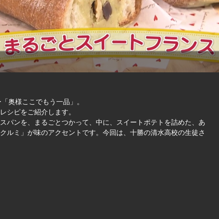
ナー「奥様ここでもう一品」。
レシピをご紹介します。
スパンを、まるごとつかって、中に、スイートポテトを詰めた、あ
クルミ」が味のアクセントです。今回は、十勝の清水高校の生徒さ