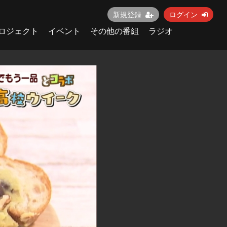
新規登録
ログイン
ロジェクト
イベント
その他の番組
ラジオ