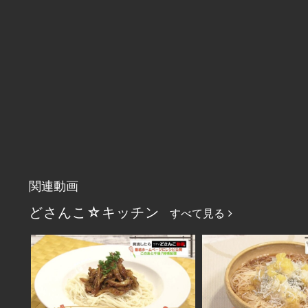
関連動画
どさんこ☆キッチン
すべて見る