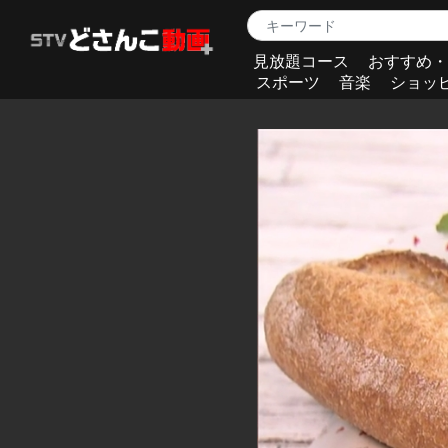
見放題コース
おすすめ・
スポーツ
音楽
ショッ