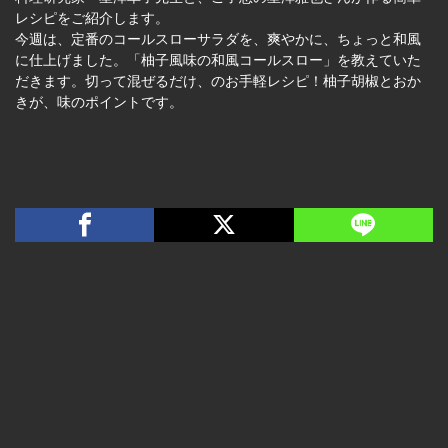
レシピをご紹介します。
今週は、定番のコールスローサラダを、爽やかに、ちょっと和風
に仕上げました。「柚子風味の和風コールスロー」を教えていた
だきます。切って混ぜるだけ、のお手軽レシピ！柚子胡椒とおか
きが、味のポイントです。