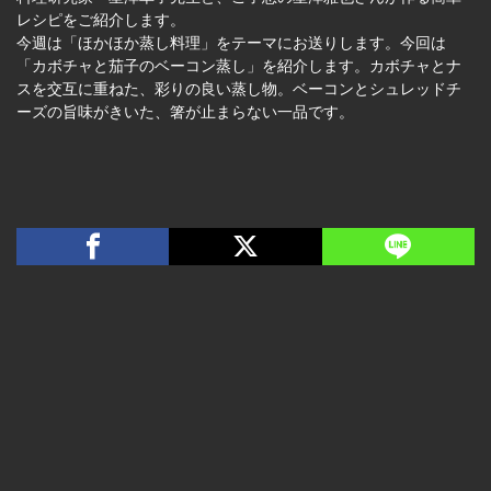
レシピをご紹介します。
今週は「ほかほか蒸し料理」をテーマにお送りします。今回は
「カボチャと茄子のベーコン蒸し」を紹介します。カボチャとナ
スを交互に重ねた、彩りの良い蒸し物。ベーコンとシュレッドチ
ーズの旨味がきいた、箸が止まらない一品です。