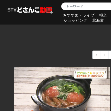
おすすめ・ライブ
報道
ショッピング
北海道
«
1