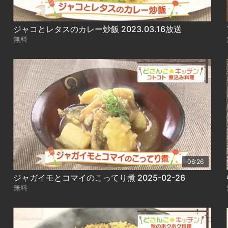
ジャコとレタスのカレー炒飯 2023.03.16放送
無料
06:26
ジャガイモとコマイのこってり煮 2025-02-26
無料