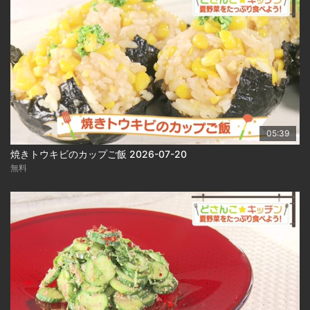
05:39
焼きトウキビのカップご飯 2026-07-20
無料