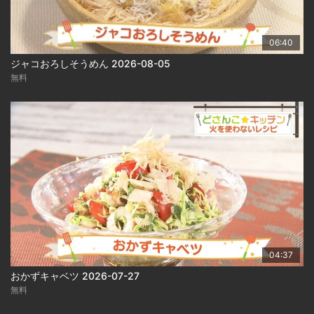
06:40
ジャコおろしそうめん 2026-08-05
無料
04:37
おかずキャベツ 2026-07-27
無料