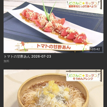
05:42
トマトの甘酢あん 2026-07-23
無料