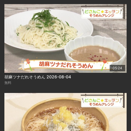
05:24
胡麻ツナだれそうめん 2026-08-04
無料