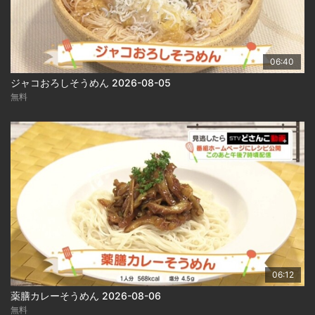
06:40
ジャコおろしそうめん 2026-08-05
無料
06:12
薬膳カレーそうめん 2026-08-06
無料