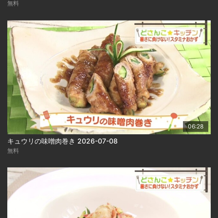
無料
06:28
キュウリの味噌肉巻き 2026-07-08
無料