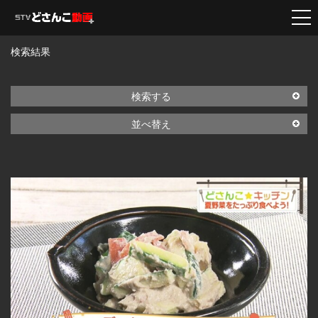
検索結果
検索する
並べ替え