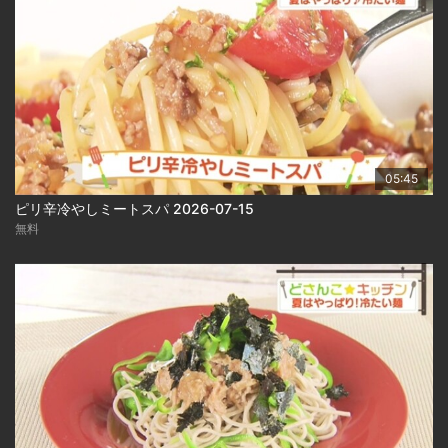
05:45
ピリ辛冷やしミートスパ 2026-07-15
無料