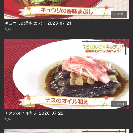
06:05
キュウリの香味まぶし 2026-07-21
無料
05:53
ナスのオイル和え 2026-07-22
無料